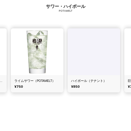
サワー・ハイボール
POTAMELT
グレープフルーツサワー（POTAMELT）
ライムサワー（POTAMELT）
ハイボール（テナント）
¥750
¥850
¥