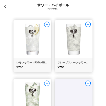
サワー・ハイボール
POTAMELT
レモンサワー（POTAMELT）
グレープフルーツサワー（POTAMELT）
¥750
¥750