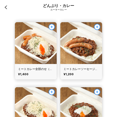
どんぶり・カレー
ルーキーカレー
ミートカレー全部のせ（ルーキーカレー）
ミートカレーソーセージのせ（ルーキーカレー）
¥1,400
¥1,200