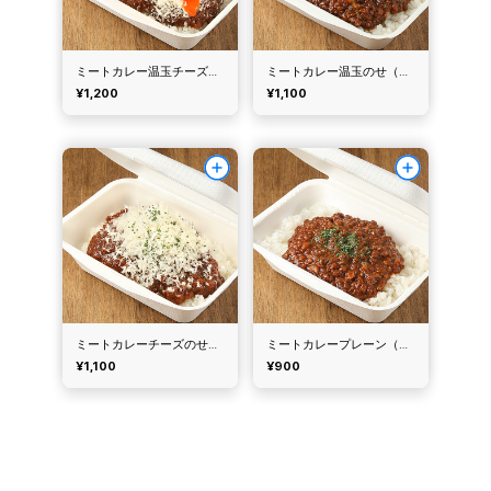
ミートカレー温玉チーズのせ（ルーキーカレー）
ミートカレー温玉のせ（ルーキーカレー）
¥1,200
¥1,100
ミートカレーチーズのせ（ルーキーカレー）
ミートカレープレーン（ルーキーカレー）
¥1,100
¥900