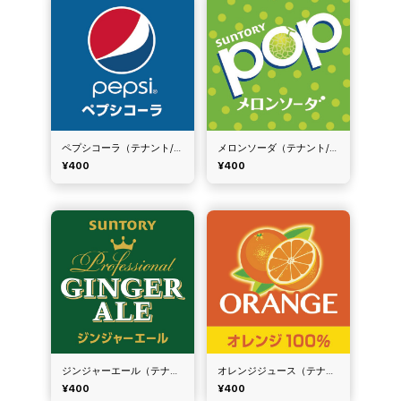
ペプシコーラ（テナント/サントリー）
メロンソーダ（テナント/サントリー）
¥400
¥400
ジンジャーエール（テナント/サントリー）
オレンジジュース（テナント/サントリー）
¥400
¥400