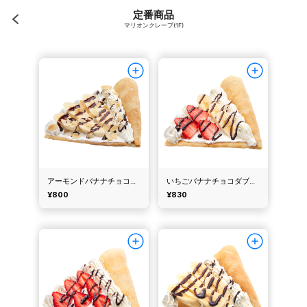
定番商品
マリオンクレープ(1F)
アーモンドバナナチョコダブルクリーム（マリオンクレープ）
いちごバナナチョコダブルクリーム（マリオンクレープ）
¥800
¥830