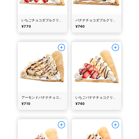
いちごチョコダブルクリーム（マリオンクレープ）
バナナチョコダブルクリーム（マリオンクレープ）
¥770
¥740
アーモンドバナナチョコクリーム（マリオンクレープ）
いちごバナナチョコクリーム（マリオンクレープ）
¥710
¥740