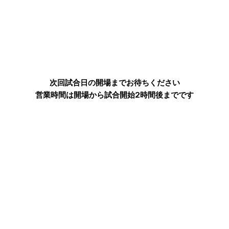
次回試合日の開場までお待ちください
営業時間は開場から試合開始2時間後までです