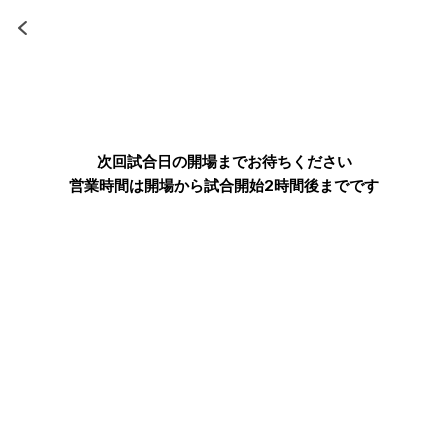
次回試合日の開場までお待ちください
営業時間は開場から試合開始2時間後までです