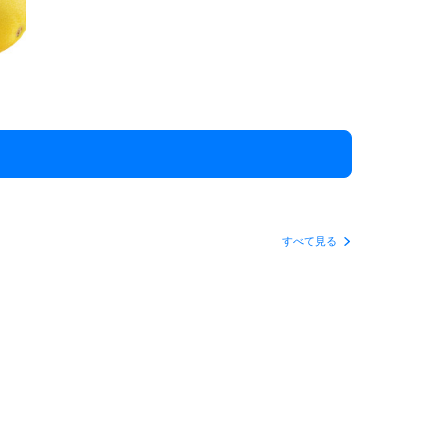
すべて見る