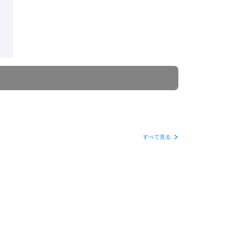
すべて見る