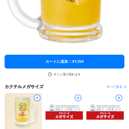
カートに追加
¥1,150
すぐに受け取れます
カクテルメガサイズ
すべて見る