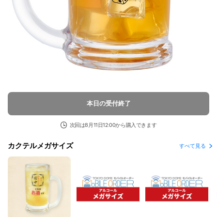
本日の受付終了
次回は8月11日12:00から購入できます
カクテルメガサイズ
すべて見る