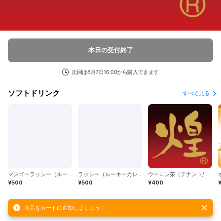
本日の受付終了
次回は8月7日16:00から購入できます
ソフトドリンク
すべて見る
マンゴーラッシー（ルーキーカレー）
ラッシー（ルーキーカレー）
ウーロン茶（テナント/ コカ・コーラ）
¥500
¥500
¥400
商品をカートに追加しましょう！