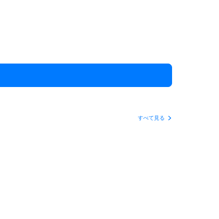
すべて見る