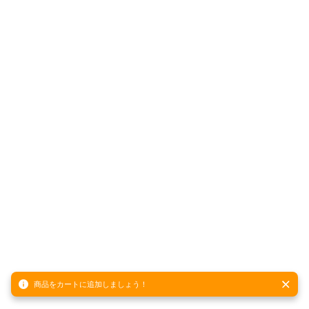
商品をカートに追加しましょう！